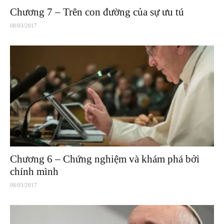
Chương 7 – Trên con đường của sự ưu tú
08/03/2017
Chương 6 – Chứng nghiệm và khám phá bởi
chính mình
08/03/2017