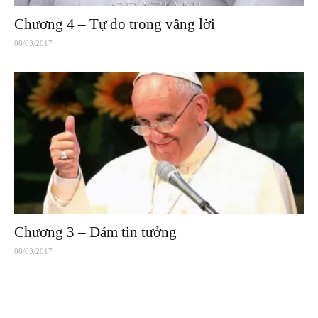
Chương 4 – Tự do trong vâng lời
08/03/2017
Chương 3 – Dám tin tưởng
08/03/2017