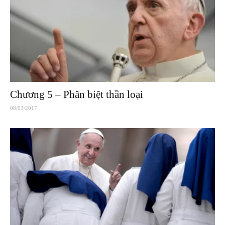
Chương 5 – Phân biệt thần loại
08/03/2017