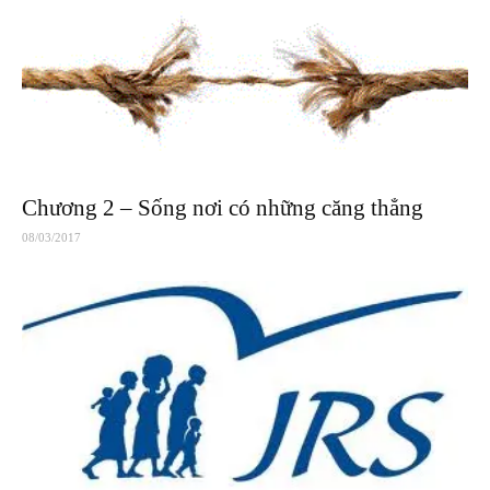
Chương 2 – Sống nơi có những căng thẳng
08/03/2017