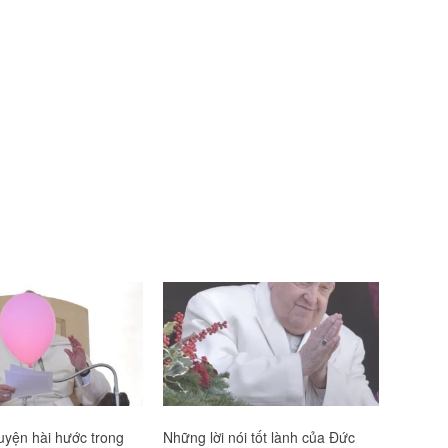
uyện hài hước trong
Những lời nói tốt lành của Đức