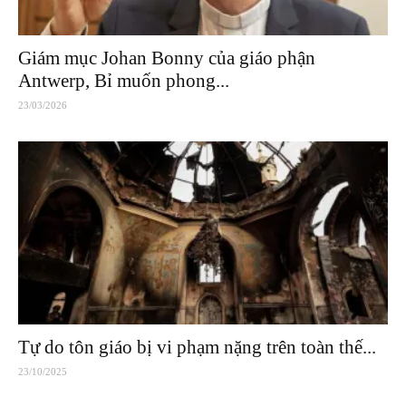
Giám mục Johan Bonny của giáo phận
Antwerp, Bỉ muốn phong...
23/03/2026
Tự do tôn giáo bị vi phạm nặng trên toàn thế...
23/10/2025