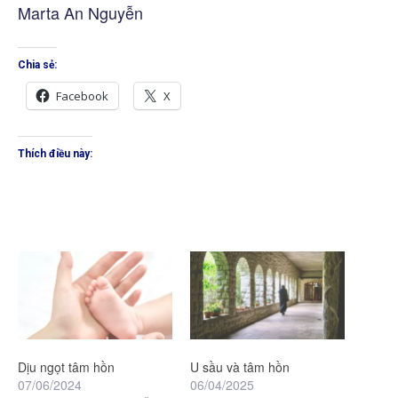
Marta An Nguyễn
Chia sẻ:
Facebook
X
Thích điều này:
Dịu ngọt tâm hồn
U sầu và tâm hồn
07/06/2024
06/04/2025