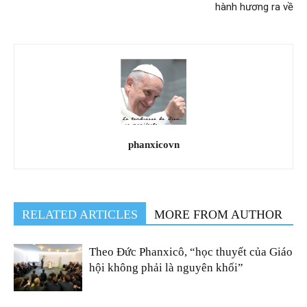
hành hương ra về
phanxicovn
RELATED ARTICLES
MORE FROM AUTHOR
Theo Đức Phanxicô, “học thuyết của Giáo
hội không phải là nguyên khối”