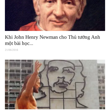
Khi John Henry Newman cho Thủ tướng Anh
một bài học...
21/06/2016