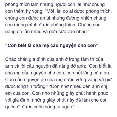
phóng thích làm những người còn lại như chúng
con thêm hy vọng: “Mỗi lần có ai được phóng thích,
chúng con được an ủi nhưng đương nhiên chúng
con mong mình được phóng thích. Chúng con
nâng đỡ lẫn nhau và dựa sức vào nhau.”
“Con biết là cha mẹ cầu nguyện cho con”
Chắc chắn gia đình của anh ở trong tâm trí của
anh và lời cầu nguyện đã nâng đỡ anh: “Con biết là
cha mẹ cầu nguyện cho con, con hết lòng cám ơn.
Con cầu nguyện để cha mẹ được vững vàng và giữ
được lòng tin tưởng.” “Con nhớ nhiều đến anh chị
em của con. Con nhớ những giây phút hạnh phúc
với gia đình, những giây phút này đã làm cho con
quên đi được cuộc sống tù ngục.”