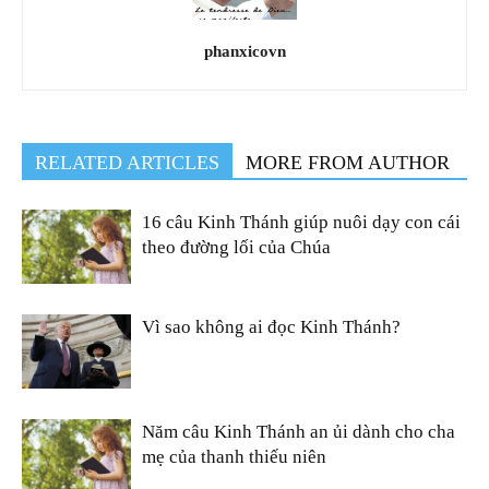
phanxicovn
RELATED ARTICLES
MORE FROM AUTHOR
16 câu Kinh Thánh giúp nuôi dạy con cái
theo đường lối của Chúa
Vì sao không ai đọc Kinh Thánh?
Năm câu Kinh Thánh an ủi dành cho cha
mẹ của thanh thiếu niên