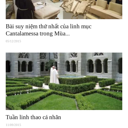
Bài suy niệm thứ nhất của linh mục
Cantalamessa trong Mùa...
05/12/2015
Tuần linh thao cá nhân
11/09/2015