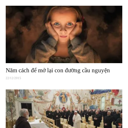
Năm cách để mở lại con đường cầu nguyện
22/12/2015