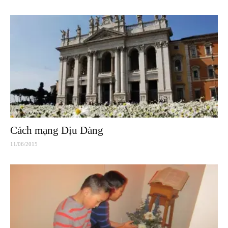
Cách mạng Dịu Dàng
11/06/2015