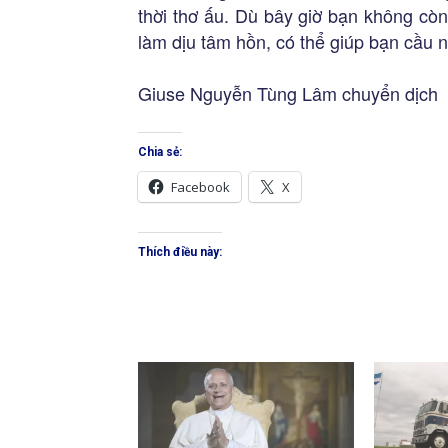
thời thơ ấu. Dù bây giờ bạn không cò
làm dịu tâm hồn, có thể giúp bạn cầu 
Giuse Nguyễn Tùng Lâm chuyển dịch
Chia sẻ:
Facebook
X
Thích điều này: