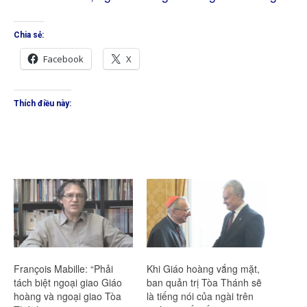
Chia sẻ:
Facebook
X
Thích điều này:
François Mabille: “Phải
Khi Giáo hoàng vắng mặt,
tách biệt ngoại giao Giáo
ban quản trị Tòa Thánh sẽ
hoàng và ngoại giao Tòa
là tiếng nói của ngài trên