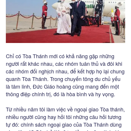
Chỉ có Tòa Thánh mới có khả năng gặp những
người rất khác nhau, các nhóm tuân thủ và đôi khi
các nhóm đối nghịch nhau, để kết hợp họ lại chung
quanh Tòa Thánh. Trong chuyến tông du chủ yếu
là tâm linh, Đức Giáo hoàng cũng mang đến một
thông điệp chính trị, đó là hòa bình và hy vọng.
Từ nhiều năm tôi làm việc về ngoại giao Tòa thánh,
nhiều người cũng hay hỏi tôi những câu hỏi tương
tự đó: chính sách ngoại giao của Tòa Thánh dùng