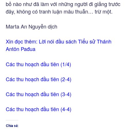
bỏ nào như đã làm với những người đi giảng trước
đây, không có tranh luận mâu thuẫn… trừ một.
Marta An Nguyễn dịch
Xin đọc thêm:
Lời nói đầu sách Tiểu sử Thánh
Antôn Pađua
Các thu hoạch đầu tiên (1/4)
Các thu hoạch đầu tiên (2-4)
Các thu hoạch đầu tiên (3-4)
Các thu hoạch đầu tiên (4-4)
Chia sẻ: