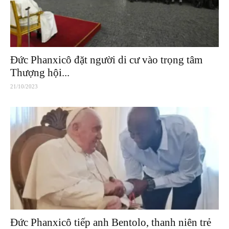
Đức Phanxicô đặt người di cư vào trọng tâm
Thượng hội...
21/10/2023
Đức Phanxicô tiếp anh Bentolo, thanh niên trẻ