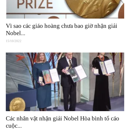
Vì sao các giáo hoàng chưa bao giờ nhận giải
Nobel...
15/10/2022
Các nhân vật nhận giải Nobel Hòa bình tố cáo
cuộc...