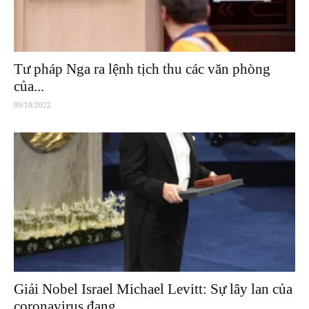
Tư pháp Nga ra lệnh tịch thu các văn phòng
của...
09/10/2022
Giải Nobel Israel Michael Levitt: Sự lây lan của
coronavirus đang...