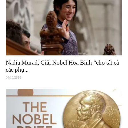
Nadia Murad, Giải Nobel Hòa Bình “cho tất cả
các phụ...
06/10/2018