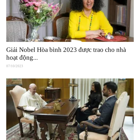
Giải Nobel Hòa bình 2023 được trao cho nhà
hoạt động...
07/10/2023