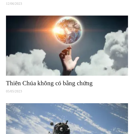
12/06/2023
Thiên Chúa không có bằng chứng
05/05/2023