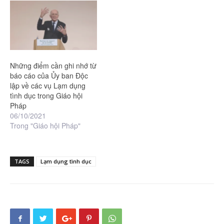
Những điểm cần ghi nhớ từ
báo cáo của Ủy ban Độc
lập về các vụ Lạm dụng
tình dục trong Giáo hội
Pháp
06/10/2021
Trong "Giáo hội Pháp"
TAGS
Lạm dụng tình dục