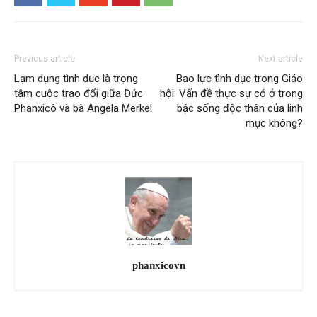
Previous article
Next article
Lạm dụng tình dục là trọng
Bạo lực tình dục trong Giáo
tâm cuộc trao đổi giữa Đức
hội: Vấn đề thực sự có ở trong
Phanxicô và bà Angela Merkel
bậc sống độc thân của linh
mục không?
phanxicovn