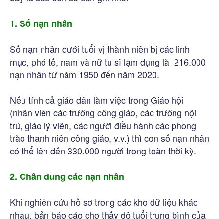
1. Số nạn nhân
Số nạn nhân dưới tuổi vị thành niên bị các linh
mục, phó tế, nam và nữ tu sĩ lạm dụng là 216.000
nạn nhân từ năm 1950 đến năm 2020.
Nếu tính cả giáo dân làm việc trong Giáo hội
(nhân viên các trường công giáo, các trường nội
trú, giáo lý viên, các người điều hành các phong
trào thanh niên công giáo, v.v.) thì con số nạn nhân
có thể lên đến 330.000 người trong toàn thời kỳ.
2. Chân dung các nạn nhân
Khi nghiên cứu hồ sơ trong các kho dữ liệu khác
nhau, bản báo cáo cho thấy độ tuổi trung bình của