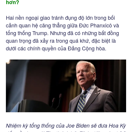
hơn?
Hai nền ngoại giao tránh đụng độ lớn trong bối
cảnh quan hệ căng thẳng giữa Đức Phanxicô và
tổng thống Trump. Nhưng đã có những bất đồng
quan trọng đã xảy ra trong quá khứ, đặc biệt là
dưới các chính quyền của Đảng Cộng hòa.
Nhiệm kỳ tổng thống của Joe Biden sẽ đưa Hoa Kỳ