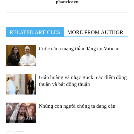
phanxicovn
RELATED ARTICLES
MORE FROM AUTHOR
Cuộc cách mạng thầm lặng tại Vatican
Giáo hoàng và nhạc Rock: các điểm đồng
thuận và bất đồng thuận
Những con người chúng ta đang cần