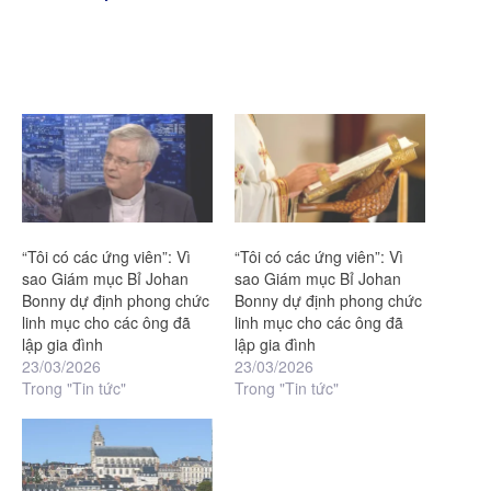
“Tôi có các ứng viên”: Vì
“Tôi có các ứng viên”: Vì
sao Giám mục Bỉ Johan
sao Giám mục Bỉ Johan
Bonny dự định phong chức
Bonny dự định phong chức
linh mục cho các ông đã
linh mục cho các ông đã
lập gia đình
lập gia đình
23/03/2026
23/03/2026
Trong "Tin tức"
Trong "Tin tức"