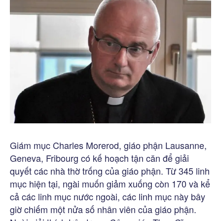
Giám mục Charles Morerod, giáo phận Lausanne,
Geneva, Fribourg có kế hoạch tận căn để giải
quyết các nhà thờ trống của giáo phận. Từ 345 linh
mục hiện tại, ngài muốn giảm xuống còn 170 và kể
cả các linh mục nước ngoài, các linh mục này bây
giờ chiếm một nửa số nhân viên của giáo phận.