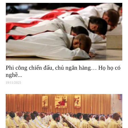
Phi công chiến đấu, chủ ngân hàng… Họ họ có
nghề...
19/11/2025