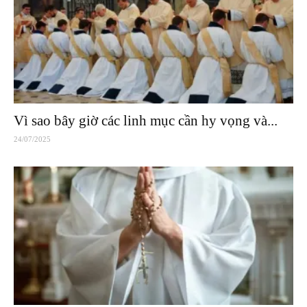
Vì sao bây giờ các linh mục cần hy vọng và...
24/07/2025