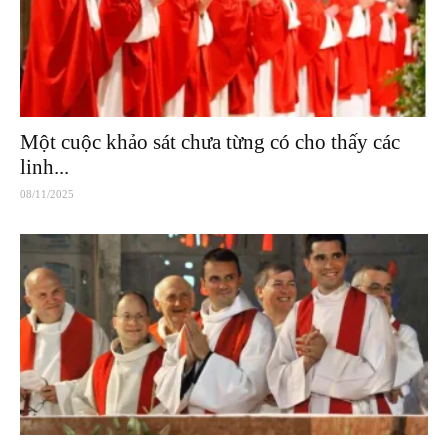
Một cuộc khảo sát chưa từng có cho thấy các
linh...
08/11/2025