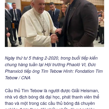
Ngày thứ tư 5 tháng 2-2020, trong buổi tiếp kiến
chung hàng tuần tại Hội trường Phaolô VI, Đức
Phanxicô tiếp ông Tim Tebow Hình: Fondation Tim
Tebow / CNA
Cầu thủ Tim Tebow là người được Giải Heisman,
nhà vô địch bóng đá đại học, phát thanh viên thể
thao và một trong các cầu thủ bóng đá chuyên