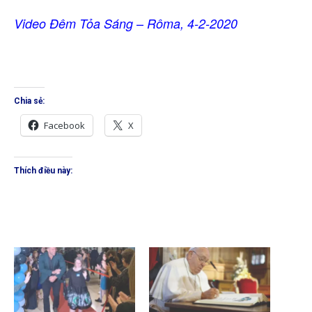
–
Video
Đêm Tỏa Sáng
Rôma, 4-2-2020
Chia sẻ:
Facebook
X
Thích điều này: