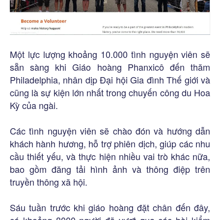
Một lực lượng khoảng 10.000 tình nguyện viên sẽ
sẵn sàng khi Giáo hoàng Phanxicô đến thăm
Philadelphia, nhân dịp Đại hội Gia đình Thế giới và
cũng là sự kiện lớn nhất trong chuyến công du Hoa
Kỳ của ngài.
Các tình nguyện viên sẽ chào đón và hướng dẫn
khách hành hương, hỗ trợ phiên dịch, giúp các nhu
cầu thiết yếu, và thực hiện nhiều vai trò khác nữa,
bao gồm đăng tải hình ảnh và thông điệp trên
truyền thông xã hội.
Sáu tuần trước khi giáo hoàng đặt chân đến đây,