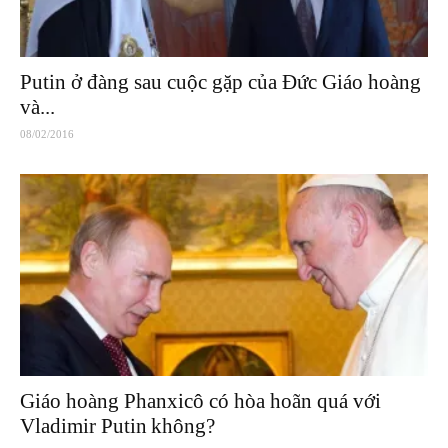
Putin ở đàng sau cuộc gặp của Đức Giáo hoàng
và...
08/02/2016
Giáo hoàng Phanxicô có hòa hoãn quá với
Vladimir Putin không?