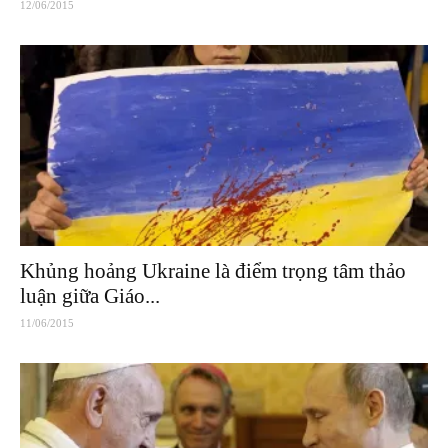
12/06/2015
Khủng hoảng Ukraine là điểm trọng tâm thảo
luận giữa Giáo...
11/06/2015