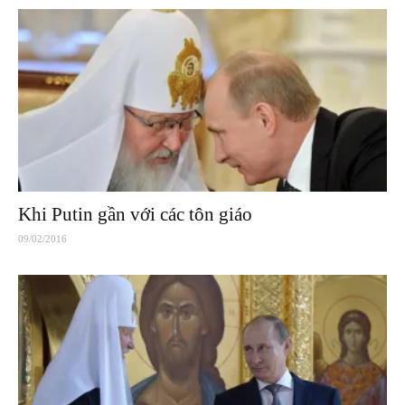
Khi Putin gần với các tôn giáo
09/02/2016