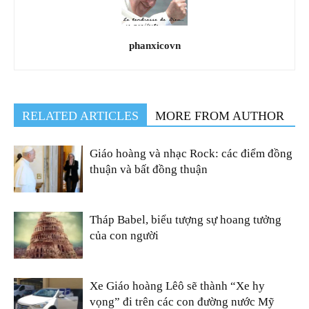
phanxicovn
RELATED ARTICLES
MORE FROM AUTHOR
Giáo hoàng và nhạc Rock: các điểm đồng
thuận và bất đồng thuận
Tháp Babel, biểu tượng sự hoang tưởng
của con người
Xe Giáo hoàng Lêô sẽ thành “Xe hy
vọng” đi trên các con đường nước Mỹ