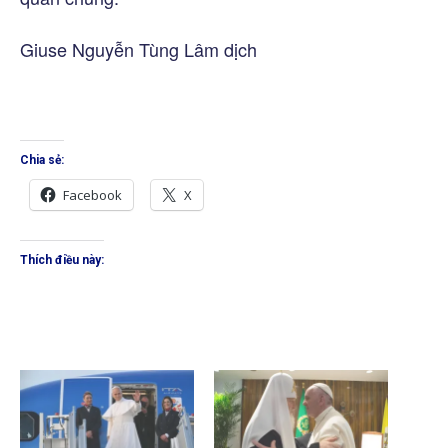
Giuse Nguyễn Tùng Lâm dịch
Chia sẻ:
Facebook
X
Thích điều này: