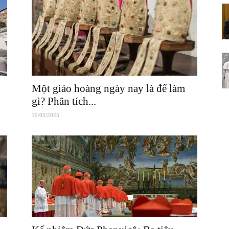
Một giáo hoàng ngày nay là để làm
gì? Phân tích...
19/05/2025