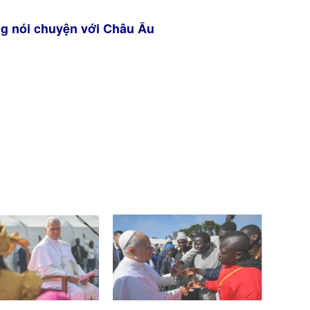
ng nói chuyện với Châu Âu