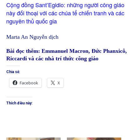
Cộng đồng Sant’Egidio: những người công giáo
này đối thoại với các chúa tể chiến tranh và các
nguyên thủ quốc gia
Marta An Nguyễn dịch
Bài đọc thêm:
Emmanuel Macron, Đức Phanxicô,
Riccardi và các nhà trí thức công giáo
Chia sẻ:
Facebook
X
Thích điều này: