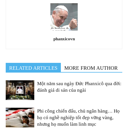
phanxicovn
RELATED ARTICLES
MORE FROM AUTHOR
Một năm sau ngày Đức Phanxicô qua đời:
đánh giá di sản của ngài
Phi công chiến đấu, chủ ngân hàng… Họ
họ có nghề nghiệp tốt đẹp vững vàng,
nhưng họ muốn làm linh mục