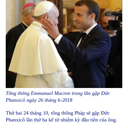
Tổng thống Emmanuel Macron trong lần gặp Đức
Phanxicô ngày 26 tháng 6-2018
Thứ hai 24 tháng 10, tổng thống Pháp sẽ gặp Đức
Phanxicô lần thứ ba kể từ nhiệm kỳ đầu tiên của ông.