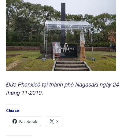
Đức Phanxicô tại thành phố Nagasaki ngày 24
tháng 11-2019.
Chia sẻ:
Facebook
X