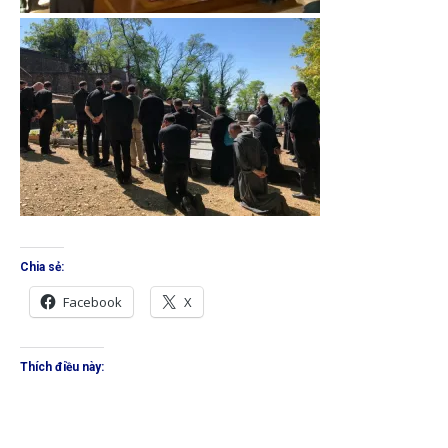
Chia sẻ:
Facebook
X
Thích điều này: