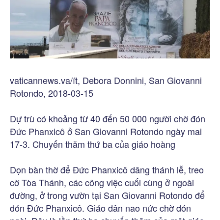
vaticannews.va/ít, Debora Donnini, San Giovanni
Rotondo, 2018-03-15
Dự trù có khoảng từ 40 đến 50 000 người chờ đón
Đức Phanxicô ở San Giovanni Rotondo ngày mai
17-3. Chuyến thăm thứ ba của giáo hoàng
Dọn bàn thờ để Đức Phanxicô dâng thánh lễ, treo
cờ Tòa Thánh, các công việc cuối cùng ở ngoài
đường, ở trong vườn tại San Giovanni Rotondo để
đón Đức Phanxicô. Giáo dân nao nức chờ đón