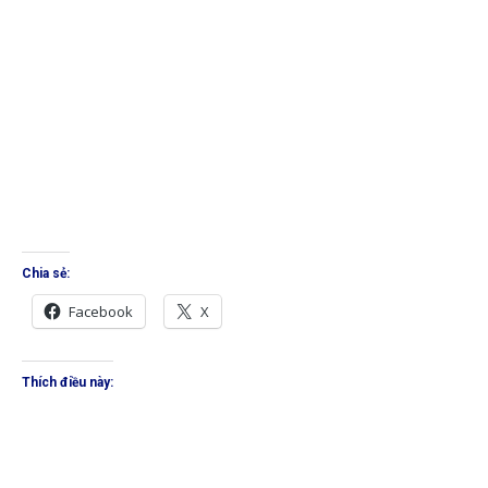
Chia sẻ:
Facebook
X
Thích điều này: