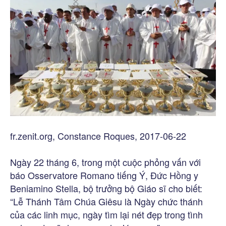
fr.zenit.org, Constance Roques, 2017-06-22
Ngày 22 tháng 6, trong một cuộc phỏng vấn với
báo Osservatore Romano tiếng Ý, Đức Hồng y
Beniamino Stella, bộ trưởng bộ Giáo sĩ cho biết:
“Lễ Thánh Tâm Chúa Giêsu là Ngày chức thánh
của các linh mục, ngày tìm lại nét đẹp trong tình