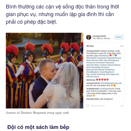
Bình thường các cận vệ sống độc thân trong thời
gian phục vụ, nhưng muốn lập gia đình thì cần
phải có phép đặc biệt.
Joanne và Dominic Bergamin trong ngày cưới.
Đội có một sách làm bếp