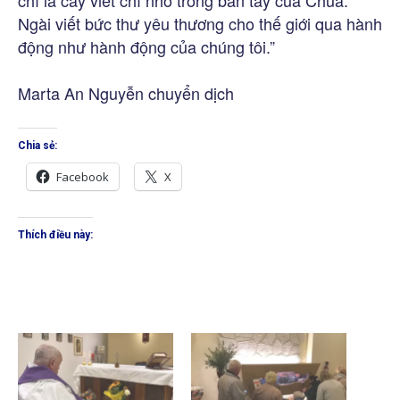
Ngài viết bức thư yêu thương cho thế giới qua hành
động như hành động của chúng tôi.”
Marta An Nguyễn chuyển dịch
Chia sẻ:
Facebook
X
Thích điều này: