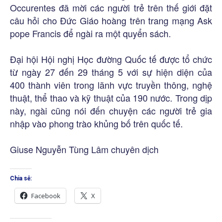
Occurentes đã mời các người trẻ trên thế giới đặt
câu hỏi cho Đức Giáo hoàng trên trang mạng Ask
pope Francis để ngài ra một quyển sách.
Đại hội Hội nghị Học đường Quốc tế được tổ chức
từ ngày 27 đến 29 tháng 5 với sự hiện diện của
400 thành viên trong lãnh vực truyền thông, nghệ
thuật, thể thao và kỹ thuật của 190 nước. Trong dịp
này, ngài cũng nói đến chuyện các người trẻ gia
nhập vào phong trào khủng bố trên quốc tế.
Giuse Nguyễn Tùng Lâm chuyên dịch
Chia sẻ:
Facebook
X