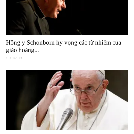
Hồng y Schönborn hy vọng các từ nhiệm của
giáo hoàng...
13/01/2023