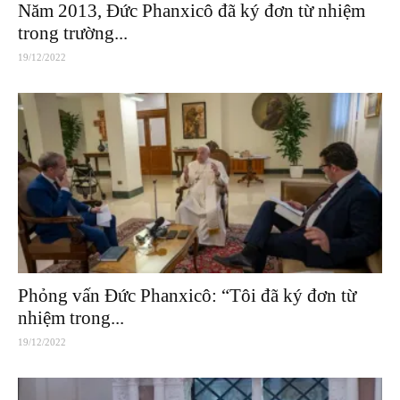
Năm 2013, Đức Phanxicô đã ký đơn từ nhiệm
trong trường...
19/12/2022
Phỏng vấn Đức Phanxicô: “Tôi đã ký đơn từ
nhiệm trong...
19/12/2022