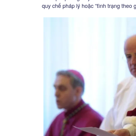
quy chế pháp lý hoặc “tình trạng theo