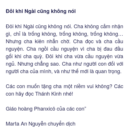
Đôi khi Ngài cũng không nói
Đôi khi Ngài cũng không nói. Cha không cảm nhận
gì, chỉ là trống không, trống không, trống không…
Nhưng cha kiên nhẫn chờ. Cha đọc và cha cầu
nguyện. Cha ngồi cầu nguyện vì cha bị đau đầu
gối khi cha quỳ. Đôi khi cha vừa cầu nguyện vừa
ngủ. Nhưng chẳng sao. Cha như người con đối với
người cha của mình, và như thế mới là quan trọng.
Các con muốn tặng cha một niềm vui không? Các
con hãy đọc Thánh Kinh nhé!
Giáo hoàng Phanxicô của các con”
Marta An Nguyễn chuyển dịch