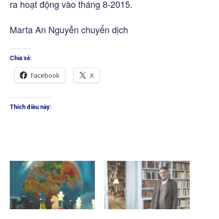
ra hoạt động vào tháng 8-2015.
Marta An Nguyễn chuyển dịch
Chia sẻ:
Facebook
X
Thích điều này: