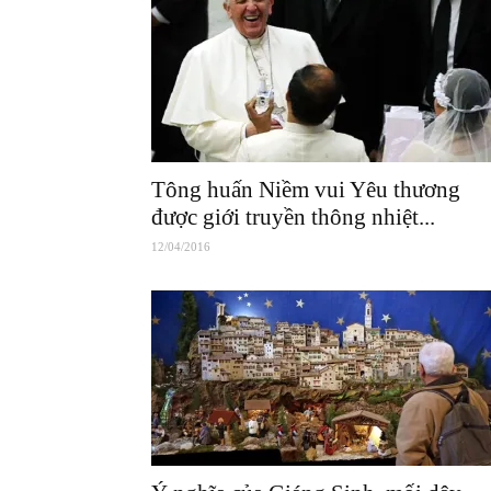
Tông huấn Niềm vui Yêu thương
được giới truyền thông nhiệt...
12/04/2016