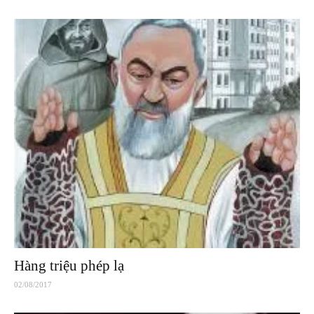
Hàng triệu phép lạ
02/08/2017