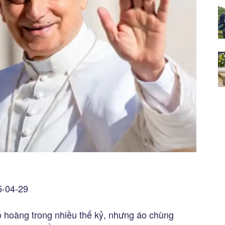
5-04-29
o hoàng trong nhiều thế kỷ, nhưng áo chùng