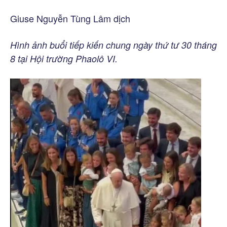
Giuse Nguyễn Tùng Lâm dịch
Hình ảnh buổi tiếp kiến chung ngày thứ tư 30 tháng
8 tại Hội trường Phaolô VI.