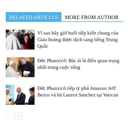
RELATED ARTICLES
MORE FROM AUTHOR
Vì sao bây giờ buổi tiếp kiến chung của
Giáo hoàng được dịch sang tiếng Trung
Quốc
Đức Phanxicô: Bác ái là điều quan trọng
nhất trong cuộc sống
Đức Phanxicô tiếp tỷ phú Amazon Jeff
Bezos và bà Lauren Sanchez tại Vatican