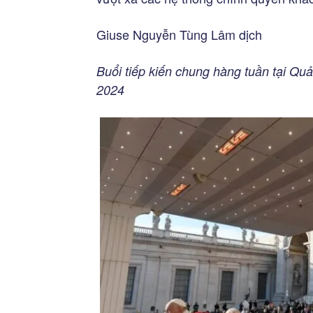
Giuse Nguyễn Tùng Lâm dịch
Buổi tiếp kiến chung hàng tuần tại Q
2024