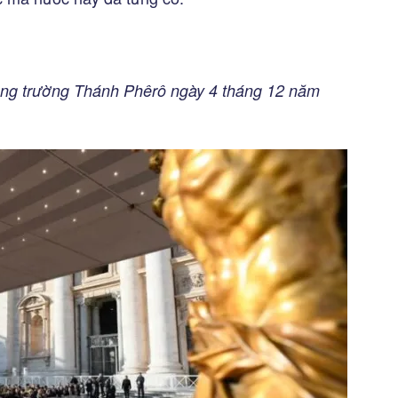
uảng trường Thánh Phêrô ngày 4 tháng 12 năm