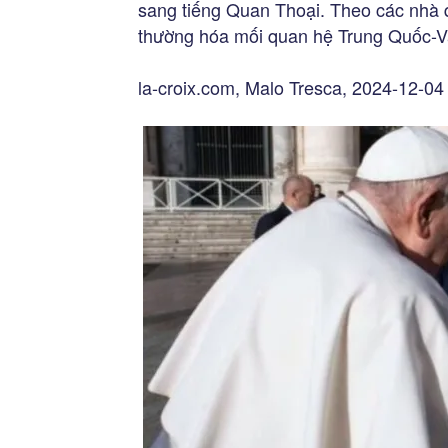
sang tiếng Quan Thoại. Theo các nhà q
thường hóa mối quan hệ Trung Quốc-V
la-croix.com, Malo Tresca, 2024-12-04