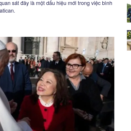
uan sát đây là một dấu hiệu mới trong việc bình
atican.