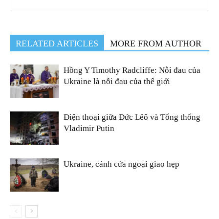
RELATED ARTICLES
MORE FROM AUTHOR
Hồng Y Timothy Radcliffe: Nỗi đau của
Ukraine là nỗi đau của thế giới
Điện thoại giữa Đức Lêô và Tổng thống
Vladimir Putin
Ukraine, cánh cửa ngoại giao hẹp