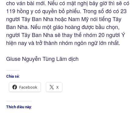
cho ván bài mới. Nếu có mật nghị bây giờ thì sẽ có
119 hồng y có quyền bỏ phiếu. Trong số đó có 23
người Tây Ban Nha hoặc Nam Mỹ nói tiếng Tây
Ban Nha. Nếu một giáo hoàng được bầu chọn,
người Tây Ban Nha sẽ thay thế nhóm 20 người Ý
hiện nay và trở thành nhóm ngôn ngữ lớn nhất.
Giuse Nguyễn Tùng Lâm dịch
Chia sẻ:
Facebook
X
Thích điều này: