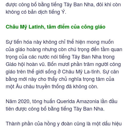
được công bố bằng tiếng Tây Ban Nha, đôi khi còn
không có bản dịch tiếng Ý.
Châu Mỹ Latinh, tâm điểm của công giáo
Sự tiến hóa này không chỉ thể hiện mong muốn
của giáo hoàng nhưng còn chú trọng đến tầm quan
trọng của các nước nói tiếng Tây Ban Nha trong
Giáo hội hoàn vũ. Bốn mươi phần trăm người công
giáo trên thế giới sống ở Châu Mỹ La-tinh. Sự cân
bằng mới này cho thấy chủ nghĩa trọng tâm của
một Âu châu truyền thống đã không còn.
Năm 2020, tông huấn Querida Amazonia lần đầu
tiên được công bố bằng tiếng Tây Ban Nha.
Thành phần của hồng y đoàn cũng là một dấu hiệu