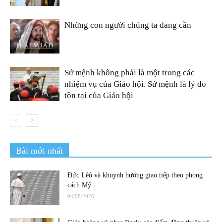
Những con người chúng ta đang cần
Sứ mệnh không phải là một trong các
nhiệm vụ của Giáo hội. Sứ mệnh là lý do
tồn tại của Giáo hội
Bài mới nhất
Đức Lêô và khuynh hướng giao tiếp theo phong
cách Mỹ
04/08/2026