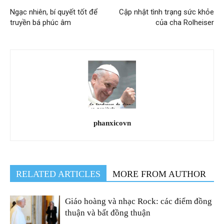
Ngạc nhiên, bí quyết tốt để
Cập nhật tình trạng sức khỏe
truyền bá phúc âm
của cha Rolheiser
phanxicovn
RELATED ARTICLES
MORE FROM AUTHOR
Giáo hoàng và nhạc Rock: các điểm đồng
thuận và bất đồng thuận