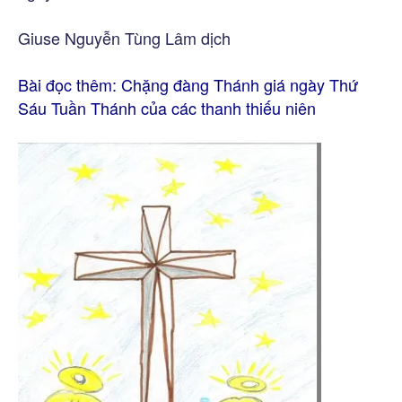
Giuse Nguyễn Tùng Lâm dịch
Bài đọc thêm:
Chặng đàng Thánh giá ngày Thứ
Sáu Tuần Thánh của các thanh thiếu niên