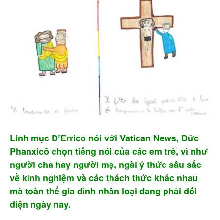
Linh mục D’Errico nói với Vatican News, Đức
Phanxicô chọn tiếng nói của các em trẻ, vì như
người cha hay người mẹ, ngài ý thức sâu sắc
về kinh nghiệm và các thách thức khác nhau
mà toàn thể gia đình nhân loại đang phải đối
diện ngày nay.