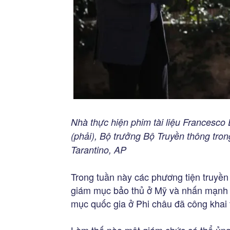
Nhà thực hiện phim tài liệu Francesco 
(phải), Bộ trưởng Bộ Truyền thông tron
Tarantino, AP
Trong tuần này các phương tiện truyền 
giám mục bảo thủ ở Mỹ và nhấn mạnh 
mục quốc gia ở Phi châu đã công khai 