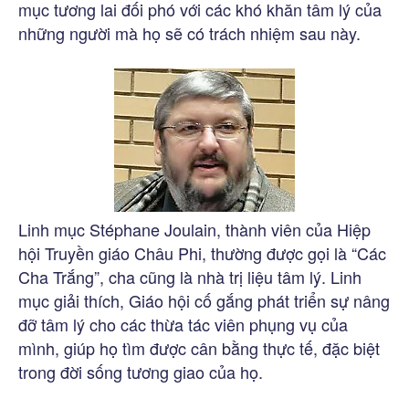
mục tương lai đối phó với các khó khăn tâm lý của
những người mà họ sẽ có trách nhiệm sau này.
Linh mục Stéphane Joulain, thành viên của Hiệp
hội Truyền giáo Châu Phi, thường được gọi là “Các
Cha Trắng”, cha cũng là nhà trị liệu tâm lý. Linh
mục giải thích, Giáo hội cố gắng phát triển sự nâng
đỡ tâm lý cho các thừa tác viên phụng vụ của
mình, giúp họ tìm được cân bằng thực tế, đặc biệt
trong đời sống tương giao của họ.