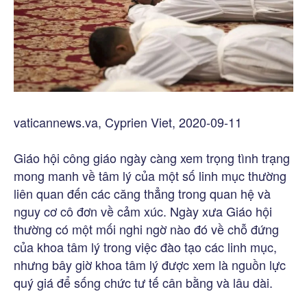
vaticannews.va, Cyprien Viet, 2020-09-11
Giáo hội công giáo ngày càng xem trọng tình trạng
mong manh về tâm lý của một số linh mục thường
liên quan đến các căng thẳng trong quan hệ và
nguy cơ cô đơn về cảm xúc. Ngày xưa Giáo hội
thường có một mối nghi ngờ nào đó về chỗ đứng
của khoa tâm lý trong việc đào tạo các linh mục,
nhưng bây giờ khoa tâm lý được xem là nguồn lực
quý giá để sống chức tư tế cân bằng và lâu dài.