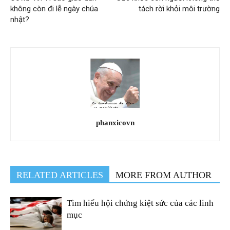
không còn đi lễ ngày chúa
tách rời khỏi môi trường
nhật?
phanxicovn
RELATED ARTICLES
MORE FROM AUTHOR
Tìm hiểu hội chứng kiệt sức của các linh
mục