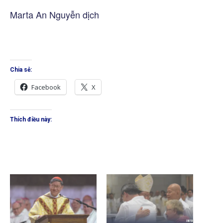
Marta An Nguyễn dịch
Chia sẻ:
Facebook
X
Thích điều này: